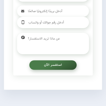
استفسر الآن