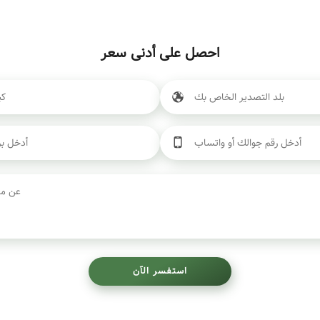
احصل على أدنى سعر
استفسر الآن