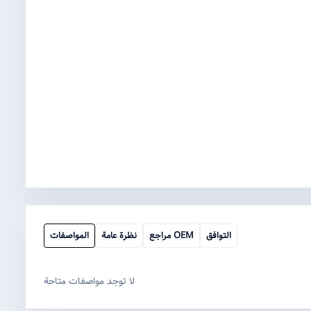
التوافق
مراجع OEM
نظرة عامة
المواصفات
لا توجد مواصفات متاحة